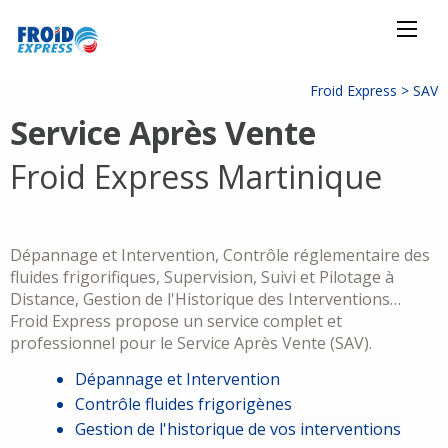
Froid Express >
SAV
Service Après Vente
Froid Express Martinique
Dépannage et Intervention, Contrôle réglementaire des
fluides frigorifiques, Supervision, Suivi et Pilotage à
Distance, Gestion de l'Historique des Interventions…
Froid Express propose un service complet et
professionnel pour le Service Après Vente (SAV).
Dépannage et Intervention
Contrôle fluides frigorigènes
Gestion de l'historique de vos interventions