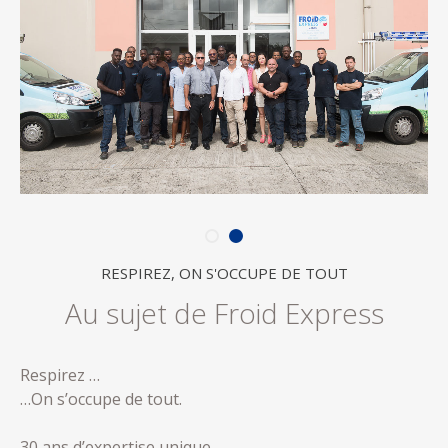
RESPIREZ, ON S'OCCUPE DE TOUT
Au sujet de Froid Express
Respirez …
…On s’occupe de tout.
30 ans d’expertise unique.