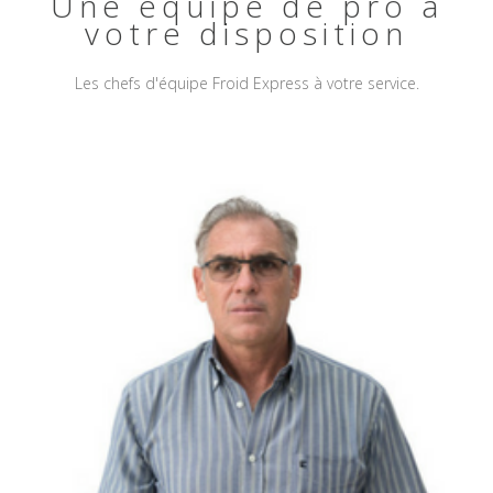
Une équipe de pro à
votre disposition
Les chefs d'équipe Froid Express à votre service.