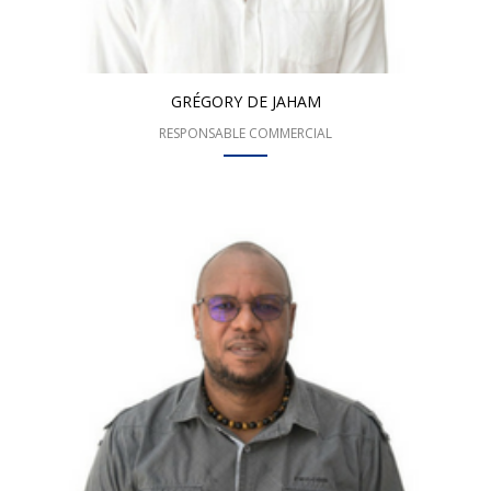
GRÉGORY DE JAHAM
RESPONSABLE COMMERCIAL