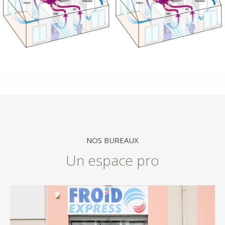
NOS BUREAUX
Un espace pro