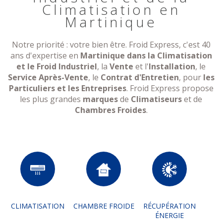
Climatisation en
Martinique
Notre priorité : votre bien être. Froid Express, c'est 40
ans d'expertise en
Martinique dans la Climatisation
et le Froid Industriel
, la
Vente
et l'
Installation
, le
Service Après-Vente
, le
Contrat d'Entretien
, pour
les
Particuliers et les Entreprises
. Froid Express propose
les plus grandes
marques
de
Climatiseurs
et de
Chambres Froides
.
CLIMATISATION
CHAMBRE FROIDE
RÉCUPÉRATION
ÉNERGIE