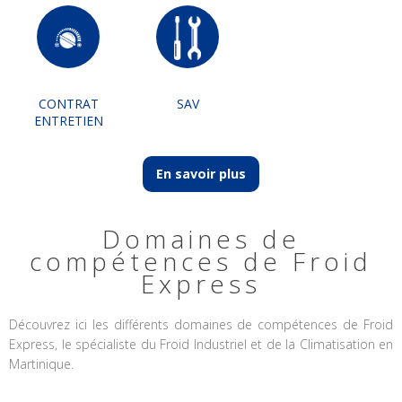
CONTRAT
SAV
ENTRETIEN
En savoir plus
Domaines de
compétences de Froid
Express
Découvrez ici les différents domaines de compétences de Froid
Express, le spécialiste du Froid Industriel et de la Climatisation en
Martinique.