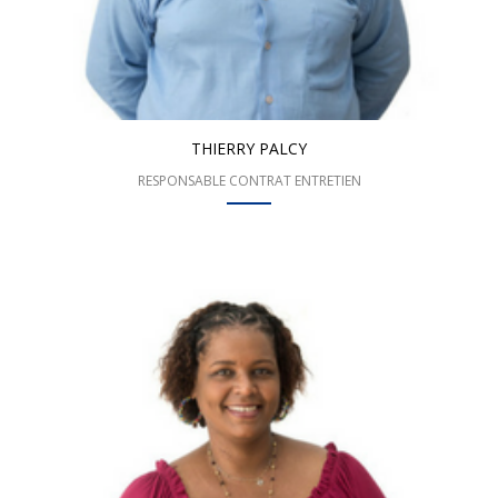
THIERRY PALCY
RESPONSABLE CONTRAT ENTRETIEN