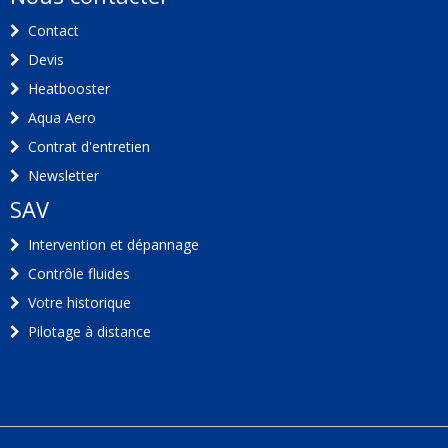
Contact
Devis
Heatbooster
Aqua Aero
Contrat d'entretien
Newsletter
SAV
Intervention et dépannage
Contrôle fluides
Votre historique
Pilotage à distance