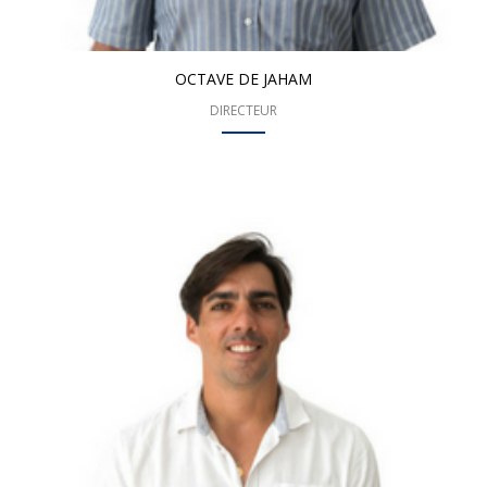
OCTAVE DE JAHAM
DIRECTEUR