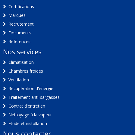
Certifications
Marques
Recrutement
Documents
Références
Nos services
Climatisation
Chambres froides
Ventilation
Récupération d'énergie
Traitement anti-sargasses
Contrat d'entretien
Nettoyage à la vapeur
Etude et installation
Nous contacter