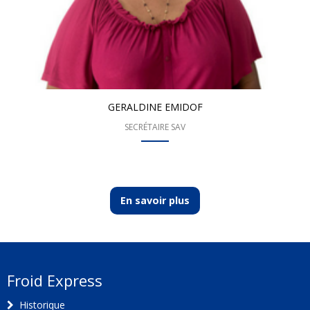
GERALDINE EMIDOF
SECRÉTAIRE SAV
En savoir plus
Froid Express
Historique