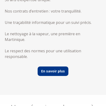
Nos contrats d’entretien : votre tranquillité.
Une traçabilité informatique pour un suivi précis.
Le nettoyage à la vapeur, une première en
Martinique.
Le respect des normes pour une utilisation
responsable.
En savoir plus