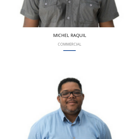
MICHEL RAQUIL
COMMERCIAL