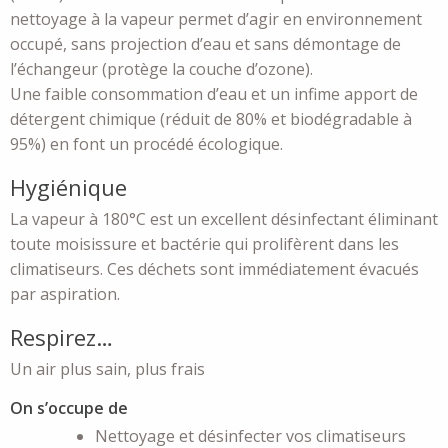
nettoyage à la vapeur permet d’agir en environnement
occupé, sans projection d’eau et sans démontage de
l’échangeur (protège la couche d’ozone).
Une faible consommation d’eau et un infime apport de
détergent chimique (réduit de 80% et biodégradable à
95%) en font un procédé écologique.
Hygiénique
La vapeur à 180°C est un excellent désinfectant éliminant
toute moisissure et bactérie qui prolifèrent dans les
climatiseurs. Ces déchets sont immédiatement évacués
par aspiration.
Respirez…
Un air plus sain, plus frais
On s’occupe de
Nettoyage et désinfecter vos climatiseurs