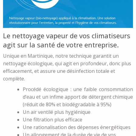
Le nettoyage vapeur de vos climatiseurs
agit sur la santé de votre entreprise.
Unique en Martinique, notre technique garantit un
nettoyage écologique, qui agit en profondeur, donc plus
efficacement, et assure une désinfection totale et
complète.
Procédé écologique : une faible consommation
d’eau et un infime apport de détergent chimique
(réduit de 80% et biodégradable à 95%)
Un air ventilé plus hygiénique
Une filtration plus efficace
Une rationalisation des dépenses énergétiques
Un allongement de la durée de vie de vos