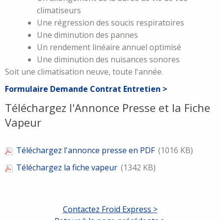
climatiseurs
Une régression des soucis respiratoires
Une diminution des pannes
Un rendement linéaire annuel optimisé
Une diminution des nuisances sonores
Soit une climatisation neuve, toute l'année.
Formulaire Demande Contrat Entretien >
Téléchargez l'Annonce Presse et la Fiche
Vapeur
Téléchargez l'annonce presse en PDF
(1016 KB)
Téléchargez la fiche vapeur
(1342 KB)
Contactez Froid Express >