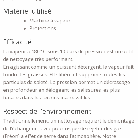
Matériel utilisé
Machine à vapeur
Protections
Efficacité
La vapeur à 180° C sous 10 bars de pression est un outil
de nettoyage très performant.
En agissant comme un puissant détergent, la vapeur fait
fondre les graisses. Elle libère et supprime toutes les
particules de saleté. La pression permet un décrassage
en profondeur en délogeant les salissures les plus
tenaces dans les recoins inaccessibles.
Respect de l’environnement
Traditionnellement, un nettoyage requiert le démontage
de l’échangeur , avec pour risque de rejeter des gaz
(Fréon) à effet de serre dans l’atmosphère. Notre