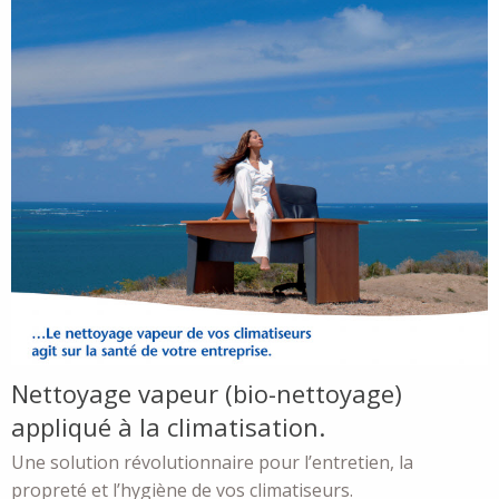
Nettoyage vapeur (bio-nettoyage)
appliqué à la climatisation.
Une solution révolutionnaire pour l’entretien, la
propreté et l’hygiène de vos climatiseurs.