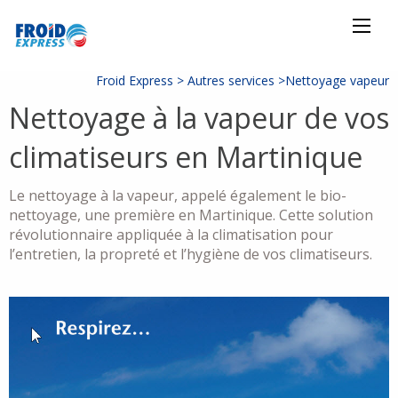
Froid Express >
Autres services
>
Nettoyage vapeur
Nettoyage à la vapeur de vos
climatiseurs en Martinique
Le nettoyage à la vapeur, appelé également le bio-
nettoyage, une première en Martinique. Cette solution
révolutionnaire appliquée à la climatisation pour
l’entretien, la propreté et l’hygiène de vos climatiseurs.