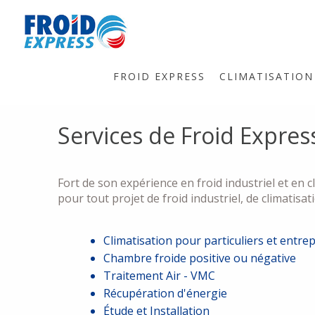
FROID EXPRESS
CLIMATISATION
Services de Froid Express
Fort de son expérience en froid industriel et en c
pour tout projet de froid industriel, de climatisati
Climatisation pour particuliers et entre
Chambre froide positive ou négative
Traitement Air - VMC
Récupération d'énergie
Étude et Installation