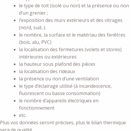
le type de toit (isolé ou non) et la présence ou non
d’un grenier ;
l’exposition des murs extérieurs et des vitrages
(nord, sud...)
le nombre, la surface et le matériau des fenêtres
(bois, alu, PVC)
la localisation des fermetures (volets et stores)
intérieures ou extérieures
la hauteur sous plafond des pièces
la localisation des rideaux
la présence ou non d’une ventilation
le type d’éclairage utilisé (à incandescence,
fluorescent ou basse consommation)
le nombre d’appareils électriques en
fonctionnement
etc.
Plus vos données seront précises, plus le bilan thermique
sera de qualité.