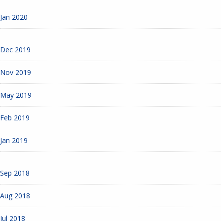
Jan 2020
Dec 2019
Nov 2019
May 2019
Feb 2019
Jan 2019
Sep 2018
Aug 2018
Jul 2018