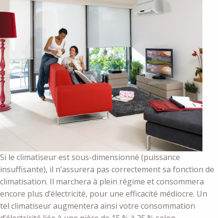
Si le climatiseur est sous-dimensionné (puissance
insuffisante), il n’assurera pas correctement sa fonction de
climatisation. Il marchera à plein régime et consommera
encore plus d’électricité, pour une efficacité médiocre. Un
tel climatiseur augmentera ainsi votre consommation