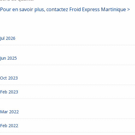
Pour en savoir plus, contactez Froid Express Martinique >
Jul 2026
Jun 2025
Oct 2023
Feb 2023
Mar 2022
Feb 2022