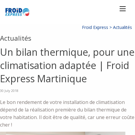
Froid Express >
Actualités
Actualités
Un bilan thermique, pour une
climatisation adaptée | Froid
Express Martinique
30 July 2018
Le bon rendement de votre installation de climatisation
dépend de la réalisation première du bilan thermique de
votre habitation. Il doit être de qualité, car une erreur coûte
cher !