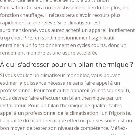
d’électricité liée à une pièce de 15 % à 25 % selon
l’utilisation. Ce sera un investissement perdu. De plus, en
fonction chauffage, il nécessitera d’avoir recours plus
rapidement à une relève. Si le climatiseur est
surdimensionné, vous aurez acheté un appareil inutilement
trop cher. Pire, un surdimensionnement significatif
entraînera un fonctionnement en cycles courts, donc un
rendement moindre et une usure accélérée.
À qui s’adresser pour un bilan thermique ?
Si vous voulez un climatiseur monobloc, vous pouvez
estimer la puissance nécessaire sans faire appel à un
professionnel. Pour tout autre appareil (climatiseur split),
vous devrez faire effectuer un bilan thermique par un
installateur. Pour un bilan thermique de qualité, faites
appel à un professionnel de la climatisation : un frigoriste.
La qualité du bilan thermique effectué par ses soins est un
bon moyen de tester son niveau de compétence. Méfiez-