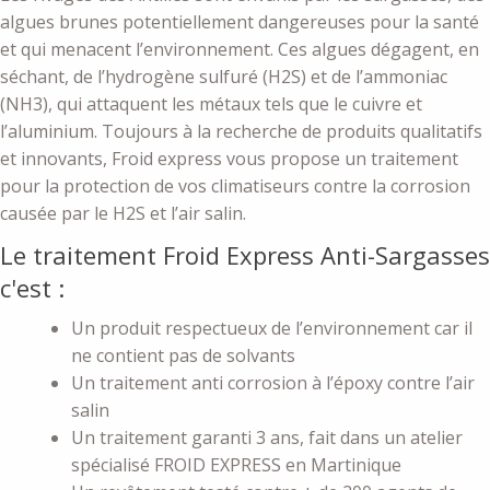
algues brunes potentiellement dangereuses pour la santé
et qui menacent l’environnement. Ces algues dégagent, en
séchant, de l’hydrogène sulfuré (H2S) et de l’ammoniac
(NH3), qui attaquent les métaux tels que le cuivre et
l’aluminium. Toujours à la recherche de produits qualitatifs
et innovants, Froid express vous propose un traitement
pour la protection de vos climatiseurs contre la corrosion
causée par le H2S et l’air salin.
Le traitement Froid Express Anti-Sargasses
c'est :
Un produit respectueux de l’environnement car il
ne contient pas de solvants
Un traitement anti corrosion à l’époxy contre l’air
salin
Un traitement garanti 3 ans, fait dans un atelier
spécialisé FROID EXPRESS en Martinique