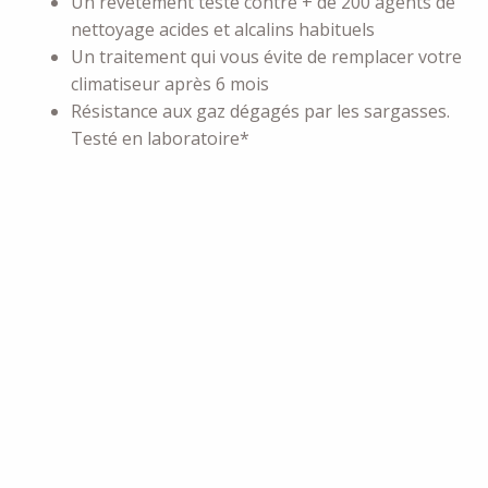
Un revêtement testé contre + de 200 agents de
nettoyage acides et alcalins habituels
Un traitement qui vous évite de remplacer votre
climatiseur après 6 mois
Résistance aux gaz dégagés par les sargasses.
Testé en laboratoire*