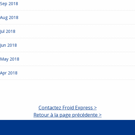
Sep 2018
Aug 2018
Jul 2018
Jun 2018
May 2018
Apr 2018
Contactez Froid Express >
Retour à la page précédente >