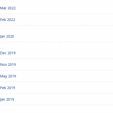
Mar 2022
Feb 2022
Jan 2020
Dec 2019
Nov 2019
May 2019
Feb 2019
Jan 2019