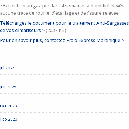
*Exposition au gaz pendant 4 semaines à humidité élevée :
aucune trace de rouille, d'écaillage et de fissure relevée.
Téléchargez le document pour le traitement Anti-Sargasses
de vos climatiseurs >
(2037 KB)
Pour en savoir plus, contactez Froid Express Martinique >
Jul 2026
Jun 2025
Oct 2023
Feb 2023