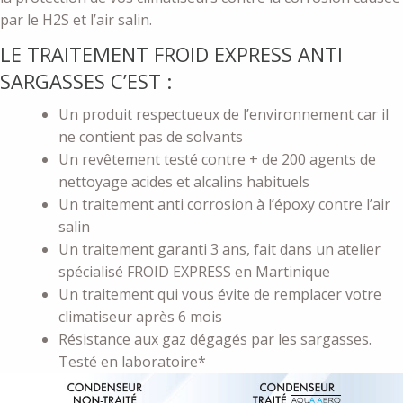
par le H2S et l’air salin.
LE TRAITEMENT FROID EXPRESS ANTI
SARGASSES C’EST :
Un produit respectueux de l’environnement car il
ne contient pas de solvants
Un revêtement testé contre + de 200 agents de
nettoyage acides et alcalins habituels
Un traitement anti corrosion à l’époxy contre l’air
salin
Un traitement garanti 3 ans, fait dans un atelier
spécialisé FROID EXPRESS en Martinique
Un traitement qui vous évite de remplacer votre
climatiseur après 6 mois
Résistance aux gaz dégagés par les sargasses.
Testé en laboratoire*