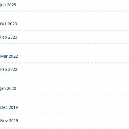
Jun 2025
Oct 2023
Feb 2023
Mar 2022
Feb 2022
Jan 2020
Dec 2019
Nov 2019