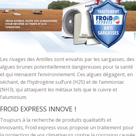
Les rivages des Antilles sont envahis par les sargasses, des
algues brunes potentiellement dangereuses pour la santé
et qui menacent l’environnement. Ces algues dégagent, en
séchant, de l’hydrogène sulfuré (H2S) et de l’ammoniac
(NH3), qui attaquent les métaux tels que le cuivre et
l’aluminium.
FROID EXPRESS INNOVE !
Toujours à la recherche de produits qualitatifs et
innovants, Froid express vous propose un traitement pour
la protection de vos climatiseurs contre la corrosion causée