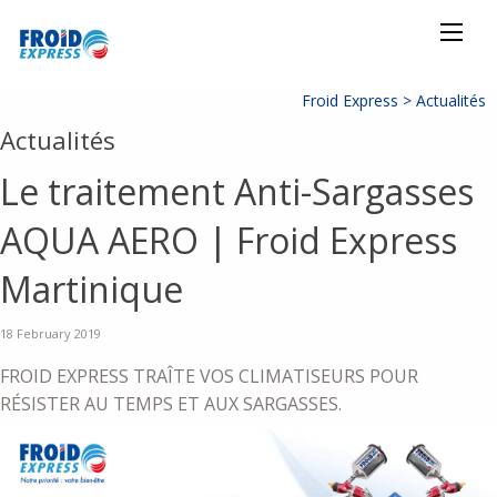
Froid Express >
Actualités
Actualités
Le traitement Anti-Sargasses
AQUA AERO | Froid Express
Martinique
18 February 2019
FROID EXPRESS TRAÎTE VOS CLIMATISEURS POUR
RÉSISTER AU TEMPS ET AUX SARGASSES.