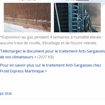
*Exposition au gaz pendant 4 semaines à humidité élevée :
aucune trace de rouille, d’écaillage et de fissure relevée.
Téléchargez le document pour le traitement Anti-Sargasses
de vos climatiseurs >
(2037 KB)
Pour en savoir plus sur le traitement Anti-Sargasses chez
Froid Express Martinique >
Jul 2026