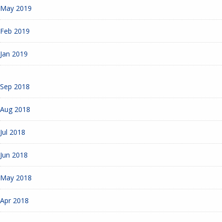
May 2019
Feb 2019
Jan 2019
Sep 2018
Aug 2018
Jul 2018
Jun 2018
May 2018
Apr 2018