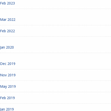
Feb 2023
Mar 2022
Feb 2022
Jan 2020
Dec 2019
Nov 2019
May 2019
Feb 2019
Jan 2019