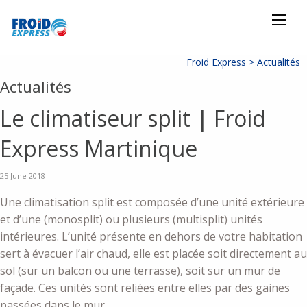
Froid Express >
Actualités
Actualités
Le climatiseur split | Froid
Express Martinique
25 June 2018
Une climatisation split est composée d’une unité extérieure
et d’une (monosplit) ou plusieurs (multisplit) unités
intérieures. L’unité présente en dehors de votre habitation
sert à évacuer l’air chaud, elle est placée soit directement au
sol (sur un balcon ou une terrasse), soit sur un mur de
façade. Ces unités sont reliées entre elles par des gaines
passées dans le mur.