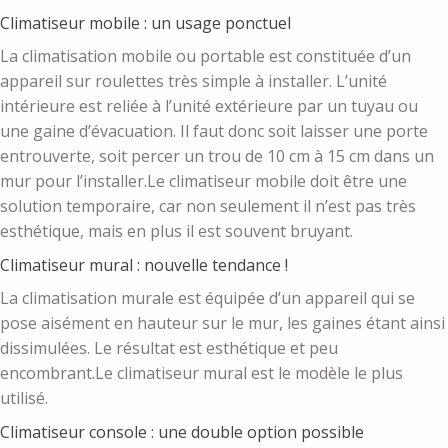
Climatiseur mobile : un usage ponctuel
La climatisation mobile ou portable est constituée d’un
appareil sur roulettes très simple à installer. L’unité
intérieure est reliée à l’unité extérieure par un tuyau ou
une gaine d’évacuation. Il faut donc soit laisser une porte
entrouverte, soit percer un trou de 10 cm à 15 cm dans un
mur pour l’installer.Le climatiseur mobile doit être une
solution temporaire, car non seulement il n’est pas très
esthétique, mais en plus il est souvent bruyant.
Climatiseur mural : nouvelle tendance !
La climatisation murale est équipée d’un appareil qui se
pose aisément en hauteur sur le mur, les gaines étant ainsi
dissimulées. Le résultat est esthétique et peu
encombrant.Le climatiseur mural est le modèle le plus
utilisé.
Climatiseur console : une double option possible