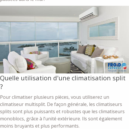
Quelle utilisation d'une climatisation split
?
Pour climatiser plusieurs pièces, vous utiliserez un
climatiseur multisplit. De façon générale, les climatiseurs
splits sont plus puissants et robustes que les climatiseurs
monoblocs, grâce à l’unité extérieure. Ils sont également
moins bruyants et plus performants.