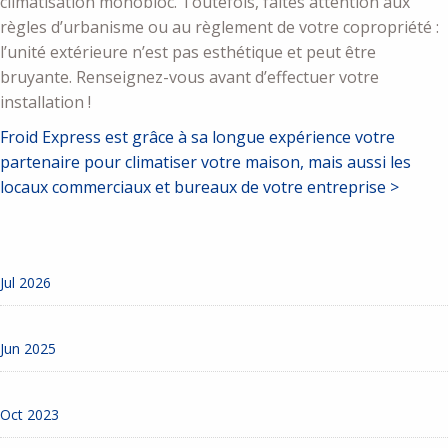
climatisation monobloc. Toutefois, faites attention aux
règles d’urbanisme ou au règlement de votre copropriété :
l’unité extérieure n’est pas esthétique et peut être
bruyante. Renseignez-vous avant d’effectuer votre
installation !
Froid Express est grâce à sa longue expérience votre
partenaire pour climatiser votre maison, mais aussi les
locaux commerciaux et bureaux de votre entreprise >
Jul 2026
Jun 2025
Oct 2023