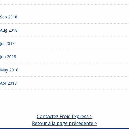
Sep 2018
Aug 2018
Jul 2018
Jun 2018
May 2018
Apr 2018
Contactez Froid Express >
Retour à la page précédente >