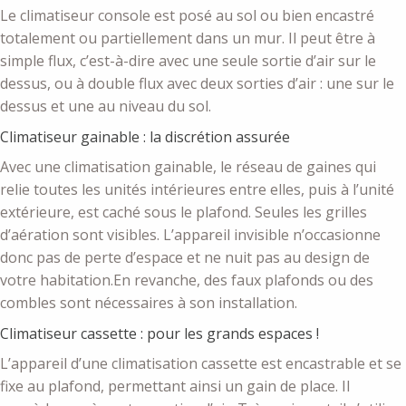
Le climatiseur console est posé au sol ou bien encastré
totalement ou partiellement dans un mur. Il peut être à
simple flux, c’est-à-dire avec une seule sortie d’air sur le
dessus, ou à double flux avec deux sorties d’air : une sur le
dessus et une au niveau du sol.
Climatiseur gainable : la discrétion assurée
Avec une climatisation gainable, le réseau de gaines qui
relie toutes les unités intérieures entre elles, puis à l’unité
extérieure, est caché sous le plafond. Seules les grilles
d’aération sont visibles. L’appareil invisible n’occasionne
donc pas de perte d’espace et ne nuit pas au design de
votre habitation.En revanche, des faux plafonds ou des
combles sont nécessaires à son installation.
Climatiseur cassette : pour les grands espaces !
L’appareil d’une climatisation cassette est encastrable et se
fixe au plafond, permettant ainsi un gain de place. Il