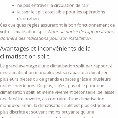
ne pas entraver la circulation de l’air
laisser le split accessible pour les opérations
d’entretien.
Ces quelques règles assureront le bon fonctionnement de
votre climatisation split.
Note : la notice de l’appareil vous
donnera des indications pour son installation.
Avantages et inconvénients de la
climatisation split
Le grand avantage d’une climatisation split par rapport à
une climatisation monobloc est sa capacité à climatiser
plusieurs pièces ou de grands espaces grâce à plusieurs
unités intérieures. De plus, il n’est pas utile pour une
climatisation split, et même vivement déconseillé, de laisser
une fenêtre ouverte, au contraire d’une climatisation
monobloc. Enfin, la climatisation split est plus esthétique,
plus discrète et souvent moins bruyante qu’une