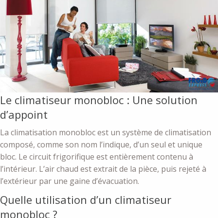
Le climatiseur monobloc : Une solution
d’appoint
La climatisation monobloc est un système de climatisation
composé, comme son nom l’indique, d’un seul et unique
bloc. Le circuit frigorifique est entièrement contenu à
l’intérieur. L’air chaud est extrait de la pièce, puis rejeté à
l’extérieur par une gaine d’évacuation.
Quelle utilisation d’un climatiseur
monobloc ?