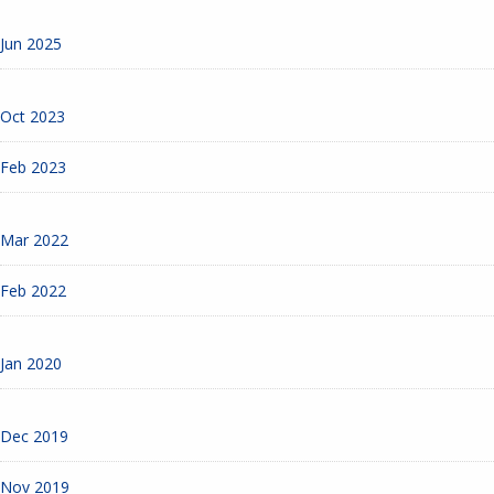
Jun 2025
Oct 2023
Feb 2023
Mar 2022
Feb 2022
Jan 2020
Dec 2019
Nov 2019