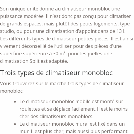
Son unique unité donne au climatiseur monobloc une
puissance modérée. Il n’est donc pas conçu pour climatiser
de grands espaces, mais plutôt des petits logements, type
studio, ou pour une climatisation d’appoint dans de 13 I.
Les différents types de climatiseur petites pièces. Il est ainsi
vivement déconseillé de l’utiliser pour des pièces d’une
superficie supérieure à 30 m², pour lesquelles une
climatisation Split est adaptée.
Trois types de climatiseur monobloc
Vous trouverez sur le marché trois types de climatiseur
monobloc :
Le climatiseur monobloc mobile est monté sur
roulettes et se déplace facilement. Il est le moins
cher des climatiseurs monoblocs.
Le climatiseur monobloc mural est fixé dans un
mur. Il est plus cher, mais aussi plus performant.