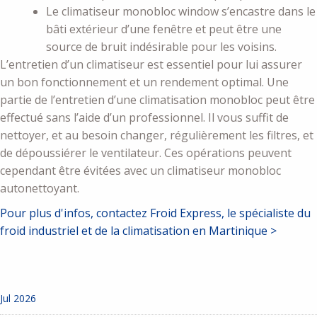
Le climatiseur monobloc window s’encastre dans le
bâti extérieur d’une fenêtre et peut être une
source de bruit indésirable pour les voisins.
L’entretien d’un climatiseur est essentiel pour lui assurer
un bon fonctionnement et un rendement optimal. Une
partie de l’entretien d’une climatisation monobloc peut être
effectué sans l’aide d’un professionnel. Il vous suffit de
nettoyer, et au besoin changer, régulièrement les filtres, et
de dépoussiérer le ventilateur. Ces opérations peuvent
cependant être évitées avec un climatiseur monobloc
autonettoyant.
Pour plus d'infos, contactez Froid Express, le spécialiste du
froid industriel et de la climatisation en Martinique >
Jul 2026