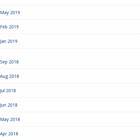
May 2019
Feb 2019
Jan 2019
Sep 2018
Aug 2018
Jul 2018
Jun 2018
May 2018
Apr 2018