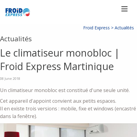
Froid Express >
Actualités
Actualités
Le climatiseur monobloc |
Froid Express Martinique
08 June 2018
Un climatiseur monobloc est constitué d'une seule unité.
Cet appareil d'appoint convient aux petits espaces.
Il en existe trois versions : mobile, fixe et windows (encastré
dans la fenêtre).