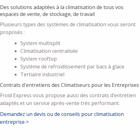
Des solutions adaptées à la climatisation de tous vos
espaces de vente, de stockage, de travail
Plusieurs types des systèmes de climatisation vous seront
proposés :
System multisplit
Climatisation centralisée
System rooftop
Système de refroidissement par bacs à glace
Tertiaire industriel
Contrats d'entretiens des Climatiseurs pour les Entreprises
Froid Express vous propose aussi des contrats d’entretien
adaptés et un service après-vente très performant.
Demandez un devis ou de conseils pour climatisation
entreprise >