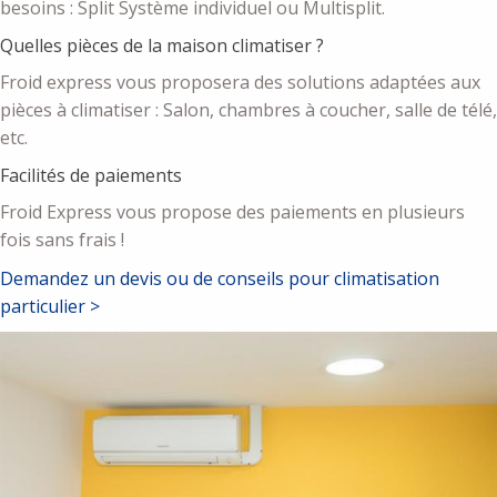
besoins : Split Système individuel ou Multisplit.
Quelles pièces de la maison climatiser ?
Froid express vous proposera des solutions adaptées aux
pièces à climatiser : Salon, chambres à coucher, salle de télé,
etc.
Facilités de paiements
Froid Express vous propose des paiements en plusieurs
fois sans frais !
Demandez un devis ou de conseils pour climatisation
particulier >