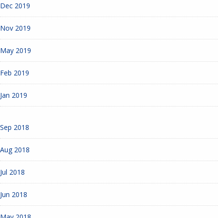
Dec 2019
Nov 2019
May 2019
Feb 2019
Jan 2019
Sep 2018
Aug 2018
Jul 2018
Jun 2018
May 2018