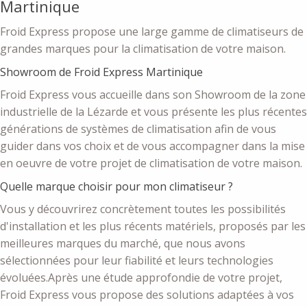
Martinique
Froid Express propose une large gamme de climatiseurs de
grandes marques pour la climatisation de votre maison.
Showroom de Froid Express Martinique
Froid Express vous accueille dans son Showroom de la zone
industrielle de la Lézarde et vous présente les plus récentes
générations de systèmes de climatisation afin de vous
guider dans vos choix et de vous accompagner dans la mise
en oeuvre de votre projet de climatisation de votre maison.
Quelle marque choisir pour mon climatiseur ?
Vous y découvrirez concrètement toutes les possibilités
d'installation et les plus récents matériels, proposés par les
meilleures marques du marché, que nous avons
sélectionnées pour leur fiabilité et leurs technologies
évoluées.Après une étude approfondie de votre projet,
Froid Express vous propose des solutions adaptées à vos