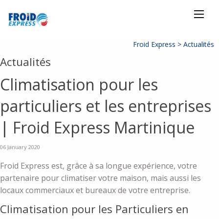
Froid Express >
Actualités
Actualités
Climatisation pour les
particuliers et les entreprises
| Froid Express Martinique
06 January 2020
Froid Express est, grâce à sa longue expérience, votre
partenaire pour climatiser votre maison, mais aussi les
locaux commerciaux et bureaux de votre entreprise.
Climatisation pour les Particuliers en