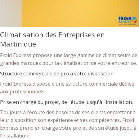
Climatisation des Entreprises en
Martinique
Froid Express propose une large gamme de climatiseurs de
grandes marques pour la climatisation de votre entreprise.
Structure commerciale de pro à votre disposition
Froid Express dispose d’une structure commerciale dédiée
aux professionnels.
Prise en charge du projet, de l'étude jusqu'à l'installation.
Toujours à l’écoute des besoins de ses clients et mettant à
leur disposition son expérience et ses compétences, Froid
Express prend en charge votre projet de son étude jusqu'à
l’installation.