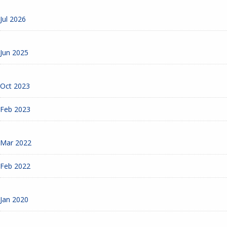
Jul 2026
Jun 2025
Oct 2023
Feb 2023
Mar 2022
Feb 2022
Jan 2020