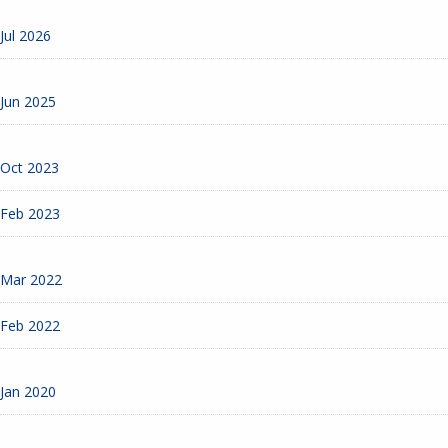
Jul 2026
Jun 2025
Oct 2023
Feb 2023
Mar 2022
Feb 2022
Jan 2020