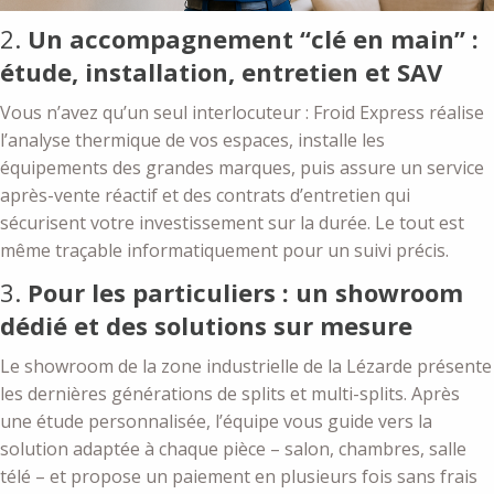
2.
Un accompagnement “clé en main” :
étude, installation, entretien et SAV
Vous n’avez qu’un seul interlocuteur : Froid Express réalise
l’analyse thermique de vos espaces, installe les
équipements des grandes marques, puis assure un service
après-vente réactif et des contrats d’entretien qui
sécurisent votre investissement sur la durée. Le tout est
même traçable informatiquement pour un suivi précis.
3.
Pour les particuliers : un showroom
dédié et des solutions sur mesure
Le showroom de la zone industrielle de la Lézarde présente
les dernières générations de splits et multi-splits. Après
une étude personnalisée, l’équipe vous guide vers la
solution adaptée à chaque pièce – salon, chambres, salle
télé – et propose un paiement en plusieurs fois sans frais