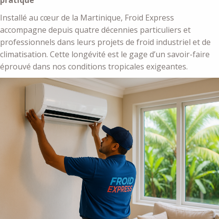
pratique
Installé au cœur de la Martinique, Froid Express
accompagne depuis quatre décennies particuliers et
professionnels dans leurs projets de froid industriel et de
climatisation. Cette longévité est le gage d’un savoir-faire
éprouvé dans nos conditions tropicales exigeantes.