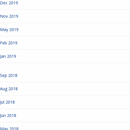
Dec 2019
Nov 2019
May 2019
Feb 2019
Jan 2019
Sep 2018
Aug 2018
Jul 2018
Jun 2018
May 2018