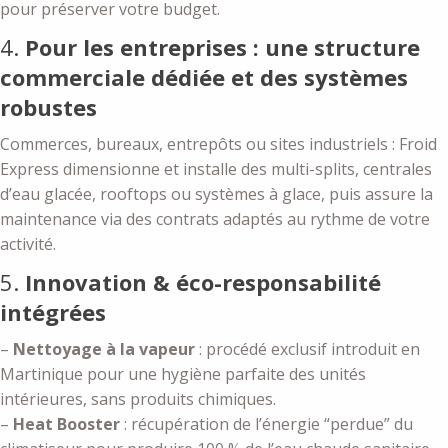
pour préserver votre budget.
4.
Pour les entreprises : une structure
commerciale dédiée et des systèmes
robustes
Commerces, bureaux, entrepôts ou sites industriels : Froid
Express dimensionne et installe des multi-splits, centrales
d’eau glacée, rooftops ou systèmes à glace, puis assure la
maintenance via des contrats adaptés au rythme de votre
activité.
5.
Innovation & éco-responsabilité
intégrées
–
Nettoyage à la vapeur
: procédé exclusif introduit en
Martinique pour une hygiène parfaite des unités
intérieures, sans produits chimiques.
–
Heat Booster
: récupération de l’énergie “perdue” du