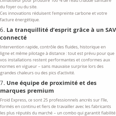
climatiseur pour produire 100 % de l’eau chaude sanitaire
du foyer ou du site.
Ces innovations réduisent l’empreinte carbone et votre
facture énergétique.
6.
La tranquillité d’esprit grâce à un SAV
connecté
Intervention rapide, contrôle des fluides, historique en
ligne et même pilotage à distance : tout est prévu pour que
vos installations restent performantes et conformes aux
normes en vigueur – sans mauvaise surprise lors des
grandes chaleurs ou des pics d’activité.
7.
Une équipe de proximité et des
marques premium
Froid Express, ce sont 25 professionnels ancrés sur l’île,
formés en continu et fiers de travailler avec les fabricants
les plus réputés du marché – un combo qui garantit fiabilité