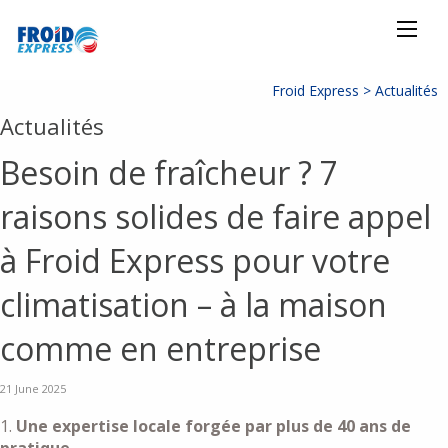
Froid Express >
Actualités
Actualités
Besoin de fraîcheur ? 7
raisons solides de faire appel
à Froid Express pour votre
climatisation – à la maison
comme en entreprise
21 June 2025
1.
Une expertise locale forgée par plus de 40 ans de